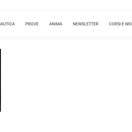
NAUTICA
PROVE
ANIMA
NEWSLETTER
CORSI E W