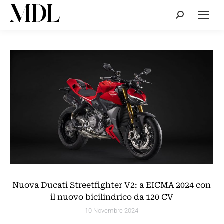
Cerca:
Nuova Ducati Streetfighter V2: a EICMA 2024 con
il nuovo bicilindrico da 120 CV
10 Novembre 2024