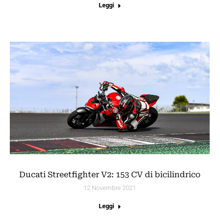
Leggi
Ducati Streetfighter V2: 153 CV di bicilindrico
12 Novembre 2021
Leggi