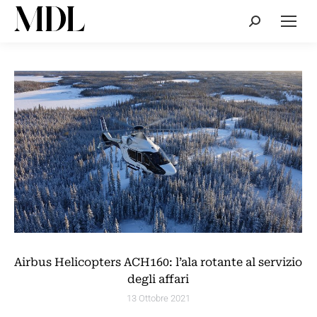
Cerca:
Airbus Helicopters ACH160: l’ala rotante al servizio
degli affari
13 Ottobre 2021