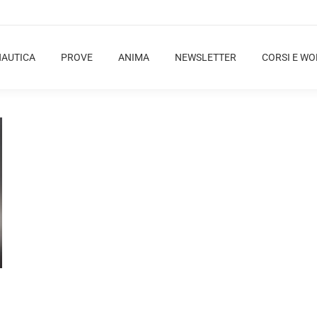
NAUTICA
PROVE
ANIMA
NEWSLETTER
CORSI E W