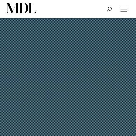
Cerca: