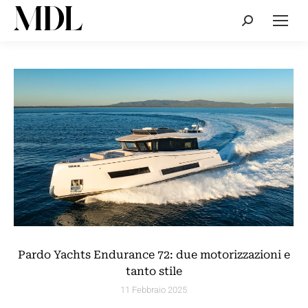
Cerca:
Pardo Yachts Endurance 72: due motorizzazioni e
tanto stile
11 Febbraio 2025