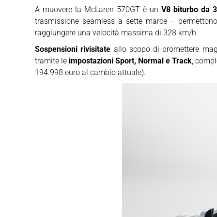
A muovere la McLaren 570GT è un
V8 biturbo da 3.
trasmissione seamless a sette marce – permettono 
raggiungere una velocità massima di 328 km/h.
Sospensioni rivisitate
allo scopo di promettere maggi
tramite le
impostazioni Sport, Normal e Track
, compl
194.998 euro al cambio attuale).