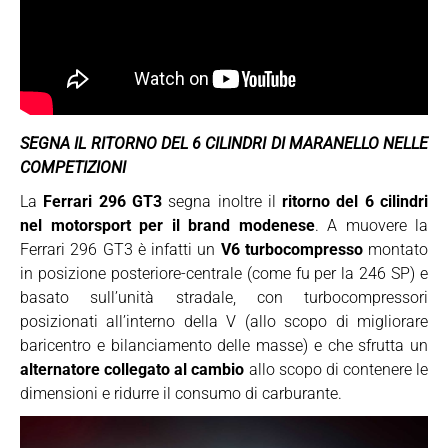
SEGNA IL RITORNO DEL 6 CILINDRI DI MARANELLO NELLE
COMPETIZIONI
La
Ferrari 296 GT3
segna inoltre il
ritorno del 6 cilindri
nel motorsport per il brand modenese
. A muovere la
Ferrari 296 GT3 è infatti un
V6 turbocompresso
montato
in posizione posteriore-centrale (come fu per la 246 SP) e
basato sull’unità stradale, con turbocompressori
posizionati all’interno della V (allo scopo di migliorare
baricentro e bilanciamento delle masse) e che sfrutta un
alternatore collegato al cambio
allo scopo di contenere le
dimensioni e ridurre il consumo di carburante.