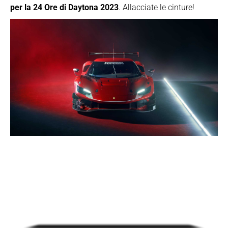
per la 24 Ore di Daytona 2023
. Allacciate le cinture!