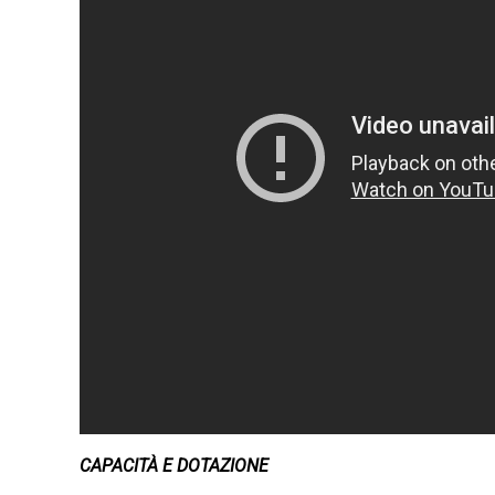
CAPACITÀ E DOTAZIONE