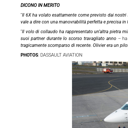
DICONO IN MERITO
“
Il 6X ha volato esattamente come previsto dai nostri
vale a dire con una manovrabilità perfetta e precisa in 
“
Il volo di collaudo ha rappresentato un’altra pietra mi
suoi partner durante lo scorso travagliato anno
– ha
tragicamente scomparso di recente. Olivier era un pilo
PHOTOS
: DASSAULT AVIATION