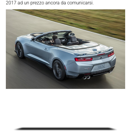
2017 ad un prezzo ancora da comunicarsi.