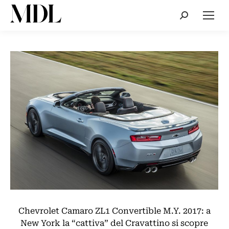
Cerca:
Chevrolet Camaro ZL1 Convertible M.Y. 2017: a
New York la “cattiva” del Cravattino si scopre