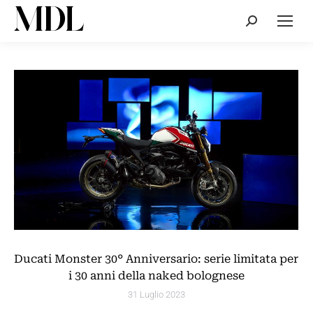
Cerca:
Ducati Monster 30° Anniversario: serie limitata per
i 30 anni della naked bolognese
31 Luglio 2023