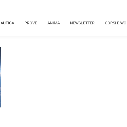
NAUTICA
PROVE
ANIMA
NEWSLETTER
CORSI E W