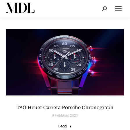
Cerca:
TAG Heuer Carrera Porsche Chronograph
9 Febbraio 2021
Leggi