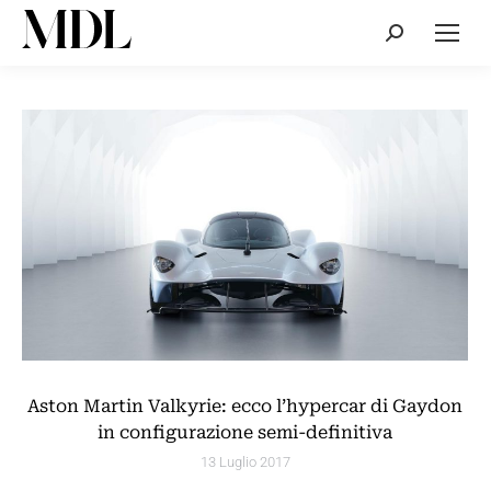
Cerca:
Aston Martin Valkyrie: ecco l’hypercar di Gaydon
in configurazione semi-definitiva
13 Luglio 2017