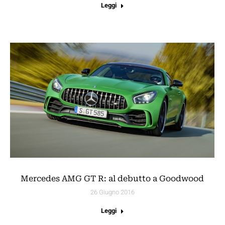
Leggi
Mercedes AMG GT R: al debutto a Goodwood
26 Giugno 2016
Leggi