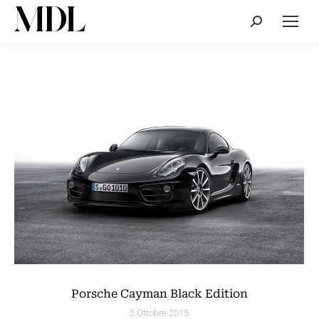
Cerca:
Porsche Cayman Black Edition
2 Ottobre 2015