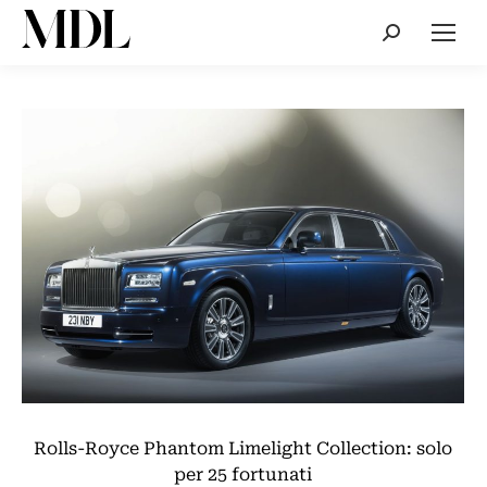
Cerca:
Rolls-Royce Phantom Limelight Collection: solo
per 25 fortunati