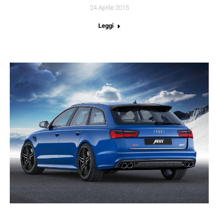
24 Aprile 2015
Leggi