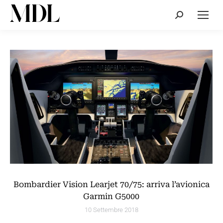
Cerca:
Bombardier Vision Learjet 70/75: arriva l’avionica
Garmin G5000
10 Settembre 2018