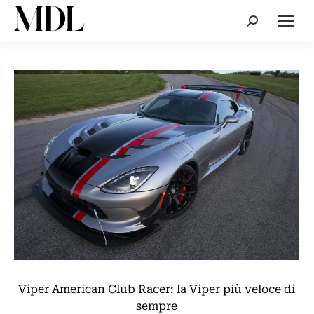
Cerca:
Viper American Club Racer: la Viper più veloce di
sempre