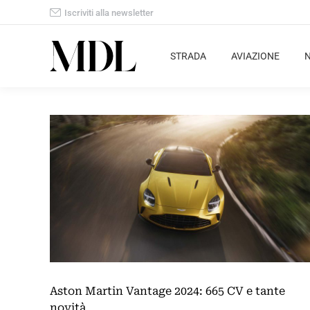
Iscriviti alla newsletter
STRADA
AVIAZIONE
Aston Martin Vantage 2024: 665 CV e tante
novità