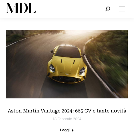
Cerca:
Aston Martin Vantage 2024: 665 CV e tante novità
13 Febbraio 2024
Leggi