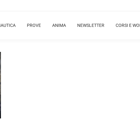
NAUTICA
PROVE
ANIMA
NEWSLETTER
CORSI E W