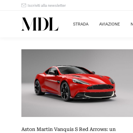
Iscriviti alla newsletter
STRADA
AVIAZIONE
Aston Martin Vanquis S Red Arrows: un