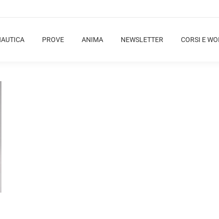
NAUTICA
PROVE
ANIMA
NEWSLETTER
CORSI E W