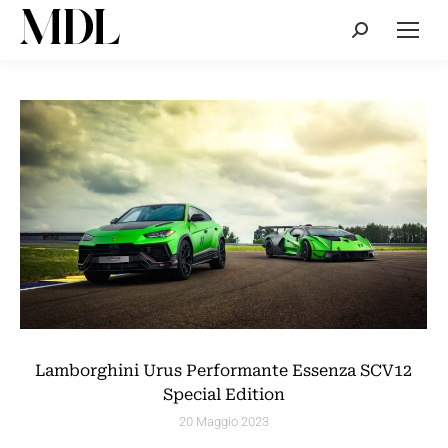
Cerca:
Lamborghini Urus Performante Essenza SCV12
Special Edition
20 Maggio 2023