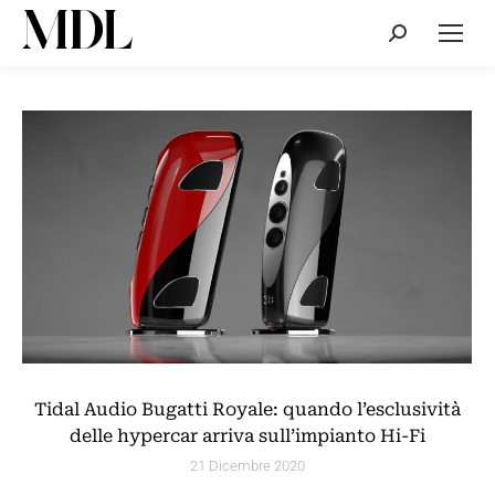
Cerca:
Tidal Audio Bugatti Royale: quando l’esclusività
delle hypercar arriva sull’impianto Hi-Fi
21 Dicembre 2020