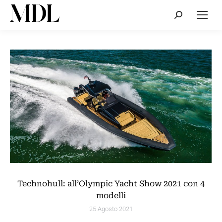
Cerca:
Technohull: all’Olympic Yacht Show 2021 con 4
modelli
25 Agosto 2021