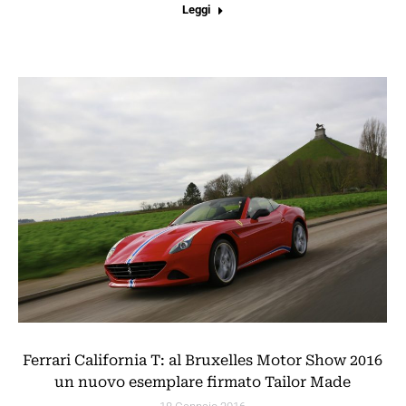
Leggi
Ferrari California T: al Bruxelles Motor Show 2016
un nuovo esemplare firmato Tailor Made