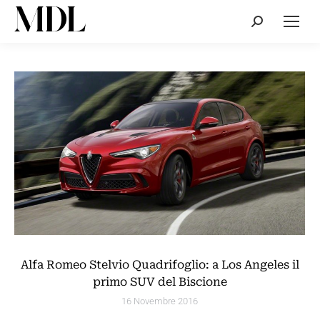
Cerca:
Alfa Romeo Stelvio Quadrifoglio: a Los Angeles il
primo SUV del Biscione
16 Novembre 2016