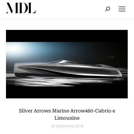
Cerca:
Silver Arrows Marine Arrow460-Cabrio e
Limousine
26 Settembre 2018