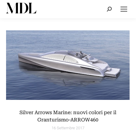
Cerca:
Silver Arrows Marine: nuovi colori per il
Granturismo-ARROW460
16 Settembre 2017