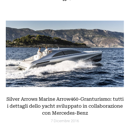
Silver Arrows Marine Arrow460-Granturismo: tutti
i dettagli dello yacht sviluppato in collaborazione
con Mercedes-Benz
7 Dicembre 2016