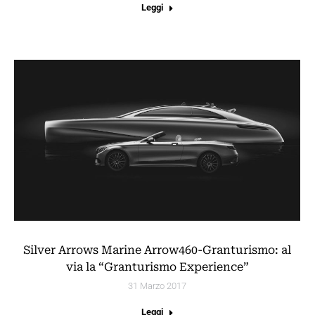
Leggi
Silver Arrows Marine Arrow460-Granturismo: al
via la “Granturismo Experience”
31 Marzo 2017
Leggi