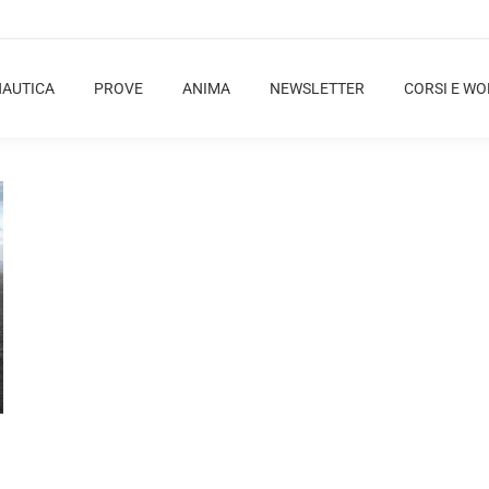
NAUTICA
PROVE
ANIMA
NEWSLETTER
CORSI E W