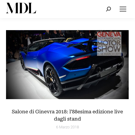
Cerca:
Salone di Ginevra 2018: l’88esima edizione live
dagli stand
6 Marzo 2018