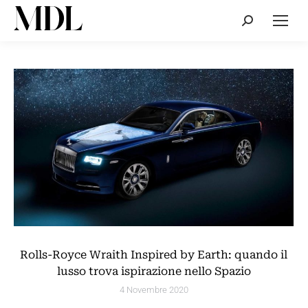
Cerca:
Rolls-Royce Wraith Inspired by Earth: quando il
lusso trova ispirazione nello Spazio
4 Novembre 2020