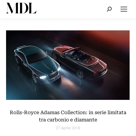
Cerca:
Rolls-Royce Adamas Collection: in serie limitata
tra carbonio e diamante
27 Aprile 2018