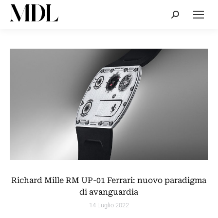
Cerca:
Richard Mille RM UP-01 Ferrari: nuovo paradigma
di avanguardia
14 Luglio 2022