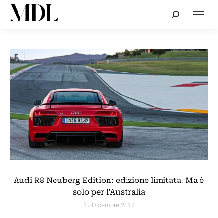
Cerca:
Audi R8 Neuberg Edition: edizione limitata. Ma è
solo per l’Australia
12 Dicembre 2017