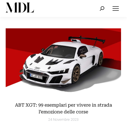
Cerca:
ABT XGT: 99 esemplari per vivere in strada
l’emozione delle corse
24 Novembre 2023