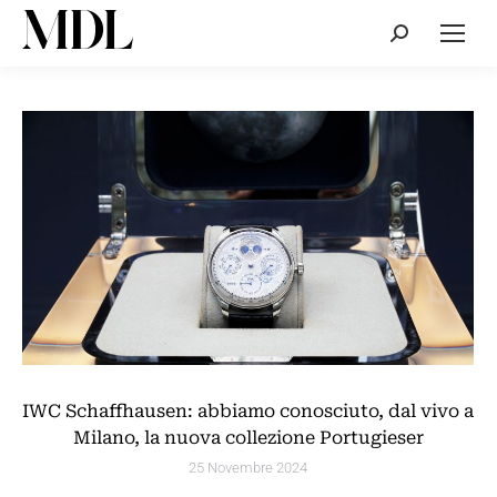
Cerca:
IWC Schaffhausen: abbiamo conosciuto, dal vivo a
Milano, la nuova collezione Portugieser
25 Novembre 2024