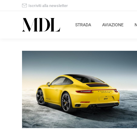
Iscriviti alla newsletter
STRADA
AVIAZIONE