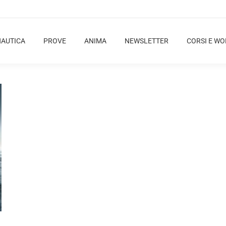
NAUTICA
PROVE
ANIMA
NEWSLETTER
CORSI E W