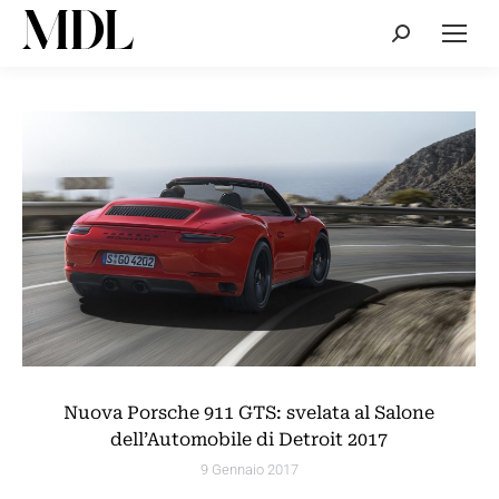
Cerca:
Nuova Porsche 911 GTS: svelata al Salone
dell’Automobile di Detroit 2017
9 Gennaio 2017