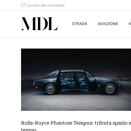
Iscriviti alla newsletter
STRADA
AVIAZIONE
Rolls-Royce Phantom Tempus: tributa spazio 
tempo