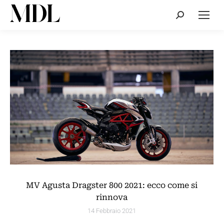
Cerca:
MV Agusta Dragster 800 2021: ecco come si
rinnova
14 Febbraio 2021