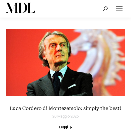
Cerca:
Luca Cordero di Montezemolo: simply the best!
20 Maggio 2026
Leggi