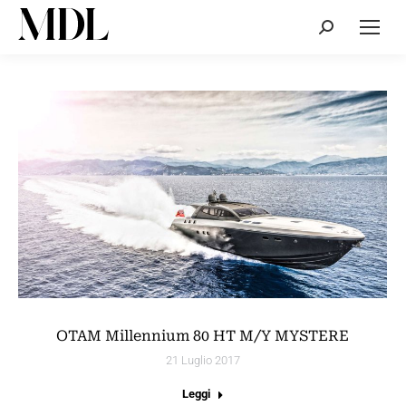
Cerca:
OTAM Millennium 80 HT M/Y MYSTERE
21 Luglio 2017
Leggi