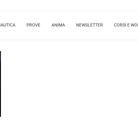
NAUTICA
PROVE
ANIMA
NEWSLETTER
CORSI E W