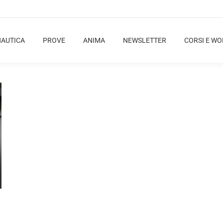
NAUTICA
PROVE
ANIMA
NEWSLETTER
CORSI E W