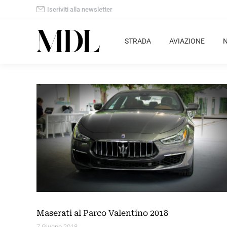
Iscriviti alla newsletter
STRADA
AVIAZIONE
Maserati al Parco Valentino 2018
7 Giugno 2018