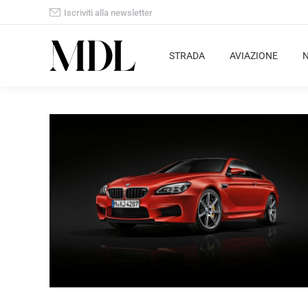
Iscriviti alla newsletter
STRADA
AVIAZIONE