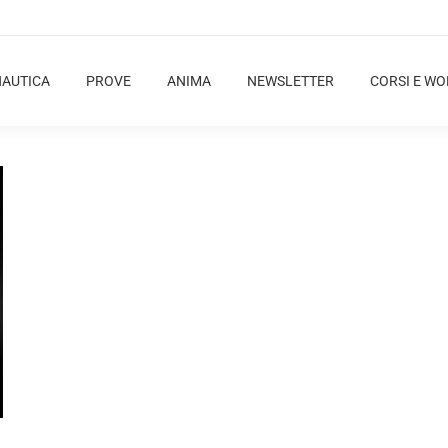
NAUTICA
PROVE
ANIMA
NEWSLETTER
CORSI E W