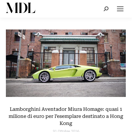
Cerca:
Lamborghini Aventador Miura Homage: quasi 1
milione di euro per l’esemplare destinato a Hong
Kong
31 Ottobre 2016