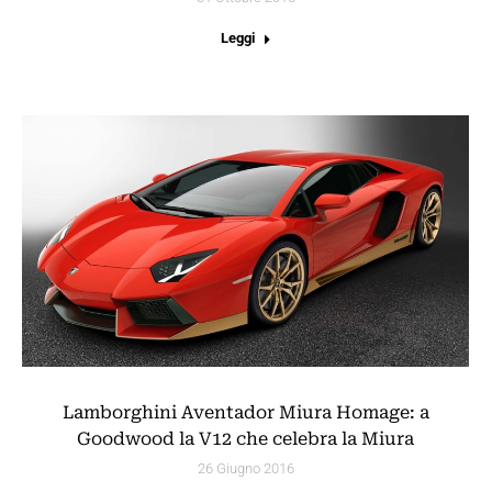
Leggi
Lamborghini Aventador Miura Homage: a
Goodwood la V12 che celebra la Miura
26 Giugno 2016