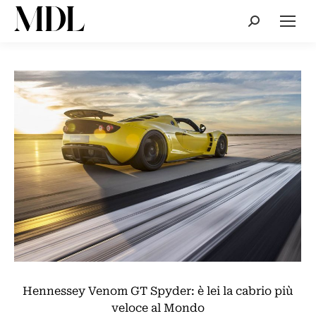
Cerca:
Hennessey Venom GT Spyder: è lei la cabrio più
veloce al Mondo